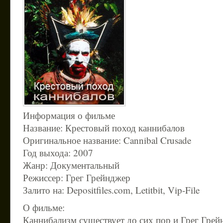
Информация о фильме
Название: Крестовый поход каннибалов
Оригинальное название: Cannibal Crusade
Год выхода: 2007
Жанр: Документальный
Режиссер: Грег Грейнджер
Залито на: Depositfiles.com, Letitbit, Vip-File
О фильме:
Каннибализм существует до сих пор и Грег Грей