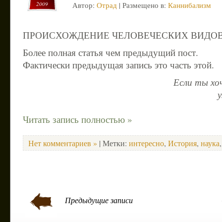
2009
Автор:
Отрад
| Размещено в:
Каннибализм
ПРОИСХОЖДЕНИЕ ЧЕЛОВЕЧЕСКИХ ВИДО
Более полная статья чем предыдущий пост.
Фактически предыдущая запись это часть этой.
Если ты хо
у
Читать запись полностью »
Нет комментариев »
| Метки:
интересно
,
История
,
наука
Предыдущие записи