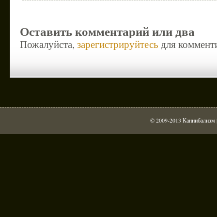
Оставить комментарий или два
Пожалуйста,
зарегистрируйтесь
для коммент
© 2009-2013 Каннибализм |