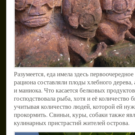
Разумеется, еда имела здесь первоочередное
рациона составляли плоды хлебного дерева, 
и маниока. Что касается белковых продуктов,
господствовала рыба, хотя и её количество 
учитывая количество людей, которой ей ну
прокормить. Свиньи, куры, собаки также яв
кулинарных пристрастий жителей острова.