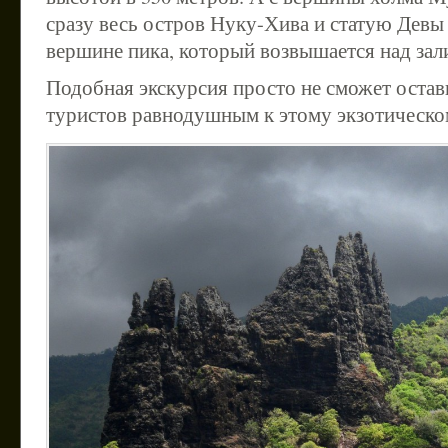
сразу весь остров Нуку-Хива и статую Дев
вершине пика, который возвышается над зал
Подобная экскурсия просто не сможет остав
туристов равнодушным к этому экзотическо