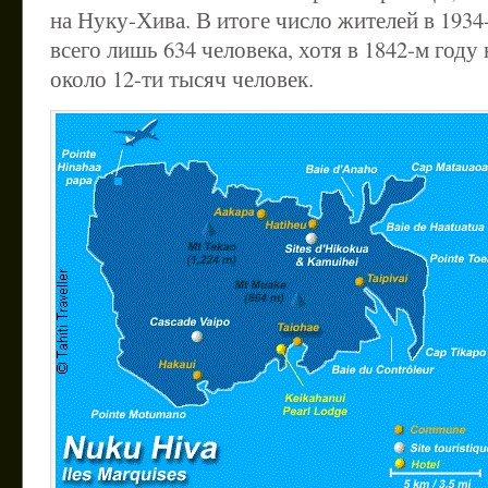
на Нуку-Хива. В итоге число жителей в 1934
всего лишь 634 человека, хотя в 1842-м году
около 12-ти тысяч человек.