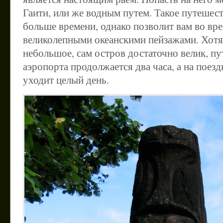
Гаити, или же водным путем. Такое путешест
больше времени, однако позволит вам во вр
великолепными океанскими пейзажами. Хотя
небольшое, сам остров достаточно велик, пут
аэропорта продолжается два часа, а на поез
уходит целый день.