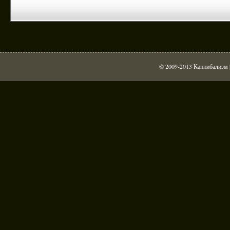
© 2009-2013 Каннибализм |