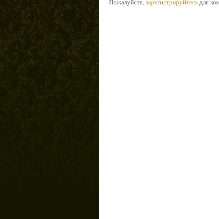
Пожалуйста,
зарегистрируйтесь
для ко