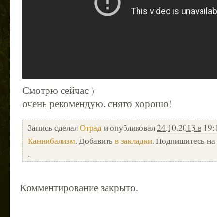
Смотрю сейчас )
очень рекомендую. снято хорошо!
Запись сделал
Отрад
и опубликовал
24.10.2013 в 19:
Каннибализм
. Добавить
в закладки
. Подпишитесь на
.
Комментирование закрыто.